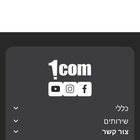
כללי
שירותים
צור קשר