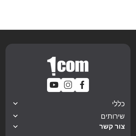
כללי
שירותים
צור קשר