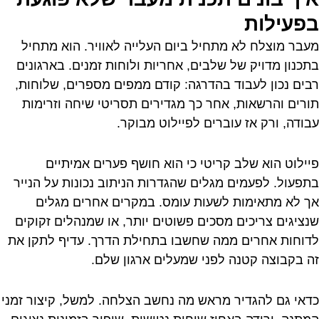
בפעילות
מעבר מוצלח לא מתחיל ביום העלייה לאוויר. הוא מתחיל
בתכנון מדויק של שלבים, אחריות ולוחות זמנים. בארגונים
רבים נכון לעבוד בהדרגה: קודם ממפים מספרים, שלוחות,
תורים והרשאות, אחר כך מגדירים תסריטי שיחה וזרימות
עבודה, ורק אז עוברים לפיילוט מבוקר.
פיילוט הוא שלב קריטי כי הוא חושף פערים אמיתיים
בתפעול. לפעמים מגלים שהגדרות הניתוב נכונות על הנייר
אך לא מתאימות לשעות עומס. במקרים אחרים מגלים
שנציגים צריכים מסכים פשוטים יותר, או שמנהלים זקוקים
לדוחות אחרים ממה שחשבו בתחילת הדרך. עדיף לתקן את
זה בקבוצה קטנה לפני שמעלים ארגון שלם.
כדאי גם להגדיר מראש מה נחשב הצלחה. למשל, קיצור זמני