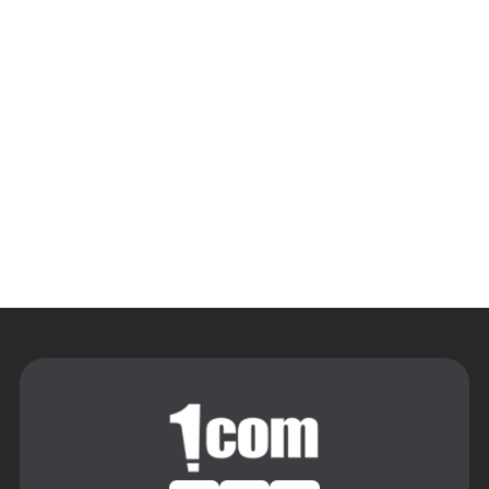
קרא עוד
קרא עוד