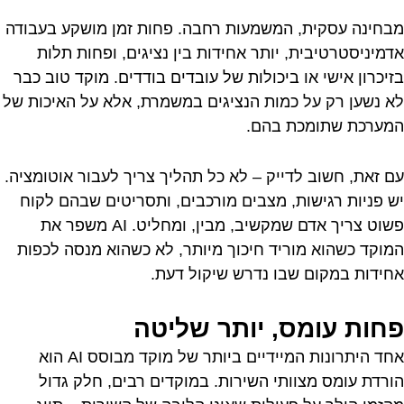
מבחינה עסקית, המשמעות רחבה. פחות זמן מושקע בעבודה
אדמיניסטרטיבית, יותר אחידות בין נציגים, ופחות תלות
בזיכרון אישי או ביכולות של עובדים בודדים. מוקד טוב כבר
לא נשען רק על כמות הנציגים במשמרת, אלא על האיכות של
המערכת שתומכת בהם.
עם זאת, חשוב לדייק – לא כל תהליך צריך לעבור אוטומציה.
יש פניות רגישות, מצבים מורכבים, ותסריטים שבהם לקוח
פשוט צריך אדם שמקשיב, מבין, ומחליט. AI משפר את
המוקד כשהוא מוריד חיכוך מיותר, לא כשהוא מנסה לכפות
אחידות במקום שבו נדרש שיקול דעת.
פחות עומס, יותר שליטה
אחד היתרונות המיידיים ביותר של מוקד מבוסס AI הוא
הורדת עומס מצוותי השירות. במוקדים רבים, חלק גדול