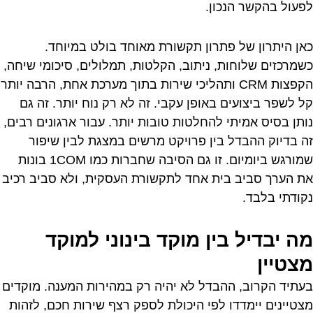
לפעול בהקשר הנכון.
כאן היתרון של פתרון תקשורת מאוחד בולט במיוחד.
כשמרכזים שלוחות, ניתוב, הקלטות, תמלולים, סיכומי שיחה,
הקפצות CRM ותהליכי שירות בתוך מערכת אחת, הרבה יותר
קל לשפר ביצועים באופן עקבי. זה לא רק נוח יותר. זה גם
נותן בסיס אמיתי להחלטות טובות יותר. עבור ארגונים רבים,
זה בדיוק ההבדל בין פרויקט מרשים במצגת לבין שיפור
שמורגש ביומיום. זו גם הסיבה שחברות כמו 1COM בונות
את הערך סביב בית אחד לתקשורת העסקית, ולא סביב רכיב
נקודתי בלבד.
מה יבדיל בין מוקד בינוני למוקד
מצטיין
בעתיד הקרוב, ההבדל לא יהיה רק במהירות המענה. מוקדים
מצטיינים יימדדו לפי היכולת לספק רצף שירות חכם, לזהות