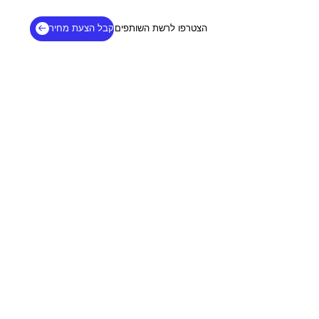
שר
הצטרפו לרשת השותפים
קבל הצעת מחיר