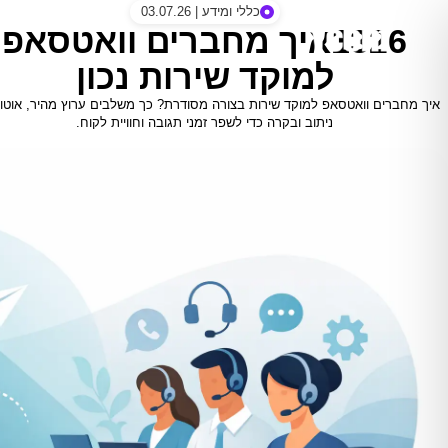
כללי ומידע | 03.07.26
1326איך מחברים וואטסאפ
למוקד שירות נכון
איך מחברים וואטסאפ למוקד שירות בצורה מסודרת? כך משלבים ערוץ מהיר, אוטומ
ניתוב ובקרה כדי לשפר זמני תגובה וחוויית לקוח.