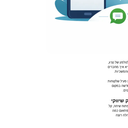
לפון של נציג,
יא איך מחברים
והמשכיות.
 פעיל שלקוחות
חדשה במקום
ים.
שיווקי
תוח שיחה, קל
 פתאום כמה
הלה רוצה