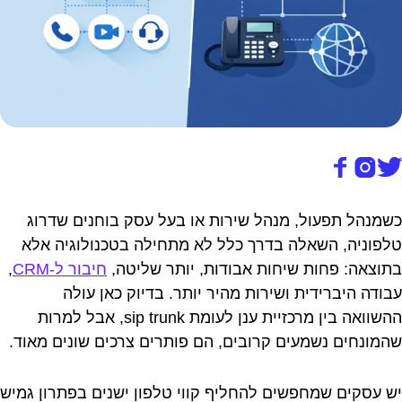
כשמנהל תפעול, מנהל שירות או בעל עסק בוחנים שדרוג
טלפוניה, השאלה בדרך כלל לא מתחילה בטכנולוגיה אלא
בתוצאה: פחות שיחות אבודות, יותר שליטה,
חיבור ל-CRM
,
עבודה היברידית ושירות מהיר יותר. בדיוק כאן עולה
ההשוואה בין מרכזיית ענן לעומת sip trunk, אבל למרות
שהמונחים נשמעים קרובים, הם פותרים צרכים שונים מאוד.
יש עסקים שמחפשים להחליף קווי טלפון ישנים בפתרון גמיש