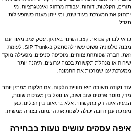
תורים, הקלטות, דוחות, עבודה מרחוק ואינטגרציות. מי
יתחזק את המערכת בעוד שנה, ומי ייתן מענה כשהפעילות
תגדל.
כדאי לבדוק גם את קצב השינוי בארגון. עסק יציב מאוד עם
מבנה טלפוניה פשוט עשוי להסתפק ב-SIP Trunk. לעומת
זאת, חברה שפותחת צוותים, מוסיפה סניפים, מפעילה מוקד
שירות או מנהלת תקשורת בכמה ערוצים, תיהנה יותר
ממערכת ענן שמרכזת את התמונה.
עוד נקודה חשובה היא חוויית הלקוח. אם הלקוח ממתין יותר
מדי, מוסר פרטים שוב ושוב, או נופל בין מערכות שונות,
הבעיה אינה רק בתקשורת אלא בתיאום בין הכלים. כאן
מערכת ענן רחבה יכולה לשנות את התמונה בצורה ממשית.
איפה עסקים עושים טעות בבחירה