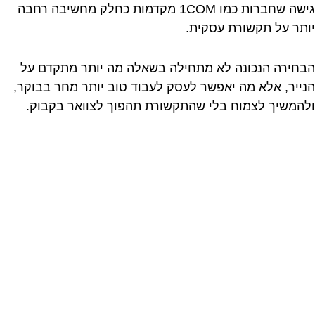
גישה שחברות כמו 1COM מקדמות כחלק מחשיבה רחבה
יותר על תקשורת עסקית.
הבחירה הנכונה לא מתחילה בשאלה מה יותר מתקדם על
הנייר, אלא מה יאפשר לעסק לעבוד טוב יותר מחר בבוקר,
ולהמשיך לצמוח בלי שהתקשורת תהפוך לצוואר בקבוק.