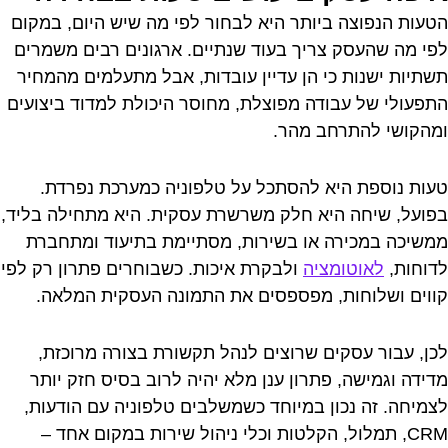
הטעות הנפוצה ביותר היא לבחור לפי מה שיש היום, במקום
לפי מה שהעסק צריך בעוד שנתיים. ארגונים רבים משמרים
תשתיות ישנות כי הן עדיין עובדות, אבל מתעלמים מהמחיר
התפעולי של עבודה מפוצלת, מחוסר היכולת למדוד ביצועים
ומהקושי להתרחב מהר.
טעות נוספת היא להסתכל על טלפוניה כמערכת נפרדת.
בפועל, שיחה היא חלק משרשרת עסקית. היא מתחילה בליד,
ממשיכה במכירה או בשירות, מסתיימת בתיעוד ומתחברת
לדוחות,
לאוטומציה
ולבקרת איכות. כשבוחרים פתרון רק לפי
קווים ושלוחות, מפספסים את התמונה העסקית המלאה.
לכן, עבור עסקים שרוצים לנהל תקשורת בצורה מרוכזת,
מדידה וגמישה, פתרון ענן מלא יהיה לרוב בסיס חזק יותר
לצמיחה. זה נכון במיוחד כשמשלבים טלפוניה עם הודעות,
CRM, תמלול, הקלטות וכלי ניהול שירות במקום אחד –