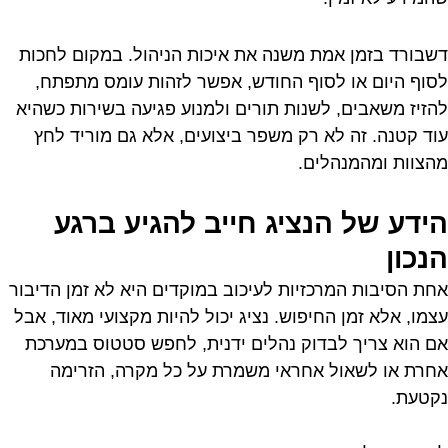
דשבורד בזמן אמת משנה את איכות הניהול. במקום לחכות
לסוף היום או לסוף החודש, אפשר לזהות עומס מתפתח,
להזיז משאבים, לשנות תורים ולמנוע פגיעה בשירות כשהיא
עוד קטנה. זה לא רק משפר ביצועים, אלא גם מוריד לחץ
מהצוות ומהמנהלים.
הידע של הנציג חייב להגיע ברגע
הנכון
אחת הסיבות המרכזיות לעיכוב במוקדים היא לא זמן הדיבור
עצמו, אלא זמן החיפוש. נציג יכול להיות מקצועי מאוד, אבל
אם הוא צריך לבדוק נהלים ידנית, לחפש סטטוס במערכת
אחרת או לשאול אחראי משמרת על כל מקרה, הזרימה
נקטעת.