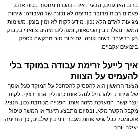
ברוב הארגונים, הבעיה אינה בהכרח מחסור בכוח אדם.
פעמים רבות מדובר בזרימה לא נכונה של העבודה: שיחות
מגיעות לאדם הלא נכון, מידע לקוח לא זמין בזמן, משימות
המשך נופלות בין הכיסאות, ומנהלים מזהים צווארי בקבוק
רק בדיעבד. כשזה קורה, גם צוות טוב מתקשה לספק
ביצועים עקביים.
איך לייעל זרימת עבודה במוקד בלי
להעמיס על הצוות
הצעד הראשון הוא להפסיק להסתכל על המוקד כעל אוסף
של שיחות, ולהתחיל לנהל אותו כתהליך אחד רציף. לקוח
יוצר קשר, המערכת מזהה אותו, הפנייה מנותבת נכון, הנציג
מקבל הקשר מלא, ובסיום מתבצע תיעוד או המשך טיפול
אוטומטי. ככל שיש פחות מעבר ידני בין שלבים, כך הזרימה
יעילה יותר.