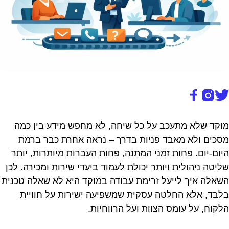
מוקד שלא מתעכב על כל שיחה, לא מחפש מידע בין כמה
מסכים ולא מאבד פניות בדרך – נראה אחרת כבר ברמת
היום-יום. פחות זמני המתנה, פחות העברות מיותרות, יותר
שליטה ניהולית ויותר יכולת לעמוד ביעדי שירות ומכירה. לכן
השאלה איך לייעל זרימת עבודה במוקד היא לא שאלה טכנית
בלבד, אלא החלטה עסקית שמשפיעה ישירות על חוויית
הלקוח, על עומס הצוות ועל הרווחיות.