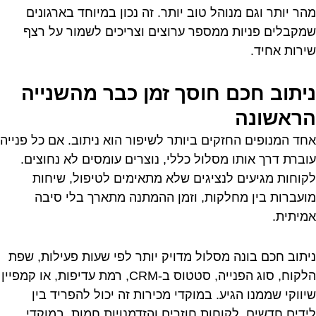
מהר יותר וגם מנוהל טוב יותר. זה נכון במיוחד בארגונים
שמקבלים פניות ממספר ערוצים וצריכים לשמור על רצף
שירות אחיד.
ניתוב חכם חוסך זמן כבר מהשנייה
הראשונה
אחד המנופים החזקים ביותר לשיפור הוא ניתוב. אם כל פנייה
עוברת דרך אותו מסלול כללי, נוצרים עומסים לא נחוצים.
לקוחות מגיעים לנציגים שלא מתאימים לטיפול, שיחות
מועברות בין מחלקות, וזמן ההמתנה מתארך בלי סיבה
אמיתית.
ניתוב חכם בונה מסלול מדויק יותר לפי שעות פעילות, שפת
הלקוח, סוג הפנייה, סטטוס ב-CRM, רמת עדיפות, או קמפיין
שיווקי שממנו הגיע. במוקדי מכירות זה יכול להפריד בין
לידים חדשים, לקוחות חוזרים והזדמנויות חמות. במוקדי