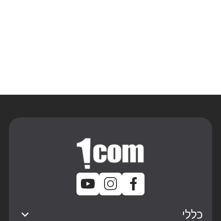
קרא עוד
קרא עוד
כללי