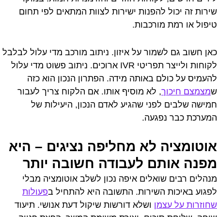
שירות זה יכול להפנות ישירות לצוות המתאים לפי תחום
טיפול או רמת מורכבות.
כאן חשוב גם לשמור על איזון. ניתוב מורכב מדי עלול לבלבל
לקוחות ולייצר תפריטי IVR ארוכים. ניתוב פשוט מדי עלול
להעמיס על כולם באותה מידה. הפתרון הנכון הוא כזה
ש
מצמצם חיכוך
, לא מוסיף אותו. אם הלקוח צריך לעבור
חמישה שלבים לפני שהגיע לאדם הנכון, היעילות של
המערכת כבר נפגעה.
אוטומציה לא מחליפה נציגים – היא
מפנה אותם לעבודה חשובה יותר
מנהלים רבים שואלים איפה נכון לשלב אוטומציה מבלי
לפגוע באיכות השירות. התשובה היא להתחיל ב
פעולות
שחוזרות על עצמן
ושלא דורשות שיקול דעת אנושי. תיעוד