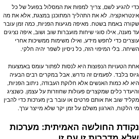
כדי להגיע לשם, צריך למפות את המסלול בפועל של כל
אינטראקציה. לא את התהליך המתוכנן במצגת, אלא את מה
שקורה באמת בשטח. מאיפה מגיעות הפניות, כמה זמן עובר
עד מענה, אילו סוגי שיחות מועברות שוב ושוב, איפה נציגים
עוצרים כדי לחפש מידע, ואילו משימות ממשיכות אחרי
השיחה. בלי המיפוי הזה, כל ניסיון לשפר יהיה חלקי.
אחת הטעויות הנפוצות היא לנסות לפתור עומס באמצעות
גיוס בלבד. לפעמים זה נדרש, אבל במקרים רבים הבעיה
היא לא כמות האנשים אלא חלוקת העבודה, ניתוב הפניות,
והיעדר כלים שמקצרים פעולות שחוזרות על עצמן. כשנציג
מקליד שוב את אותם פרטים או עובר בין מערכות כדי להבין
מי הלקוח, הארגון משלם על זמן יקר שלא מייצר ערך.
נקודת החולשה האמיתית: מערכות
שלא מדברות זו עם זו