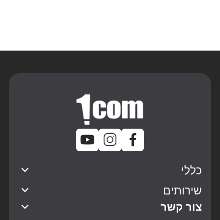
כללי
שירותים
צור קשר