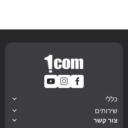
כללי
שירותים
צור קשר