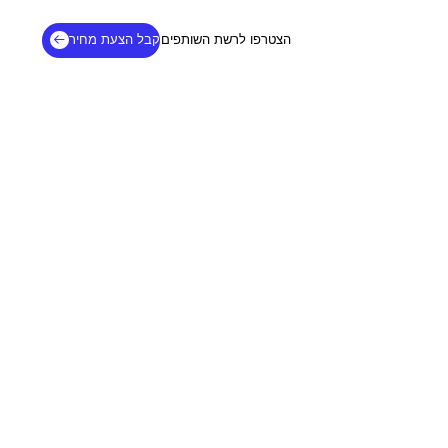
שר
הצטרפו לרשת השותפים
קבל הצעת מחיר