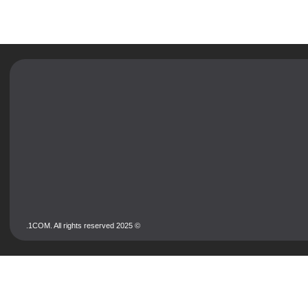
© 2025 1COM. All rights reserved.