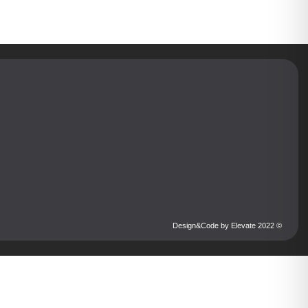
© 2022 Design&Code by Elevate