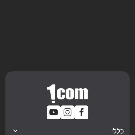
שליחה
כללי