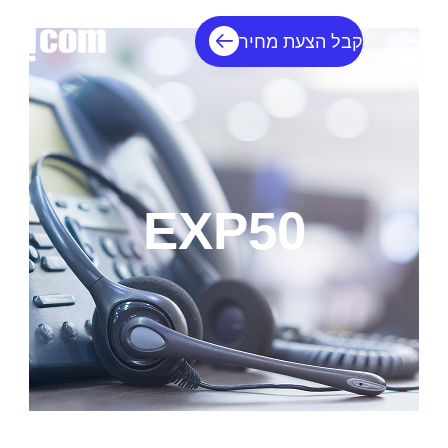
קבל הצעת מחיר
EXP50