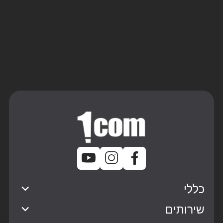
שליחה
כללי
שירותים