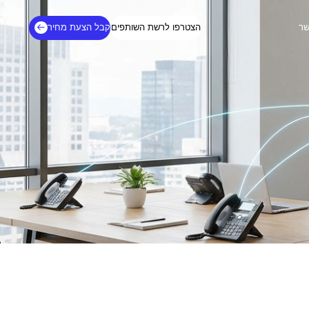
שר
הצטרפו לרשת השותפים
קבל הצעת מחיר