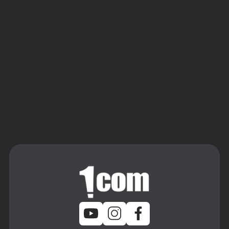
שליחה