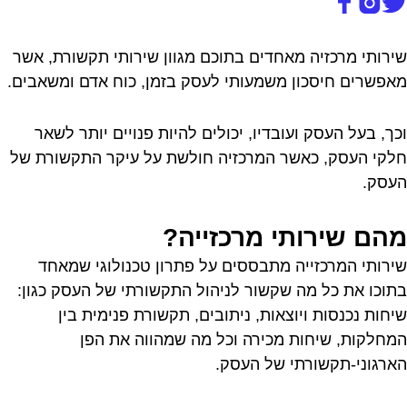
שירותי מרכזיה מאחדים בתוכם מגוון שירותי תקשורת, אשר
מאפשרים חיסכון משמעותי לעסק בזמן, כוח אדם ומשאבים.
וכך, בעל העסק ועובדיו, יכולים להיות פנויים יותר לשאר
חלקי העסק, כאשר המרכזיה חולשת על עיקר התקשורת של
העסק.
מהם שירותי מרכזייה?
שירותי המרכזייה מתבססים על פתרון טכנולוגי שמאחד
בתוכו את כל מה שקשור לניהול התקשורתי של העסק כגון:
שיחות נכנסות ויוצאות, ניתובים, תקשורת פנימית בין
המחלקות, שיחות מכירה וכל מה שמהווה את הפן
הארגוני-תקשורתי של העסק.