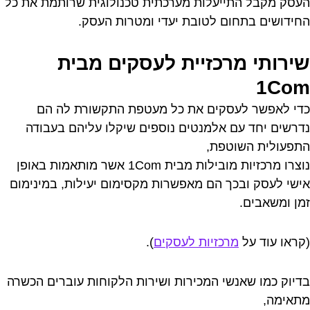
העסק מקבל התייעלות מערכתית טכנולוגית שרותמת את כל
החידושים בתחום לטובת יעדי ומטרות העסק.
שירותי מרכזיית לעסקים מבית
1Com
כדי לאפשר לעסקים את כל מעטפת התקשורת לה הם
נדרשים יחד עם אלמנטים נוספים שיקלו עליהם בעבודה
התפעולית השוטפת,
נוצרו מרכזיות מובילות מבית 1Com אשר מותאמות באופן
אישי לעסק ובכך הם מאפשרות מקסימום יעילות, במינימום
זמן ומשאבים.
(קראו עוד על
מרכזיות לעסקים
).
בדיוק כמו שאנשי המכירות ושירות הלקוחות עוברים הכשרה
מתאימה,