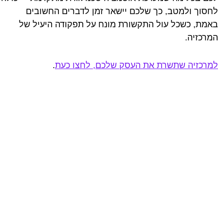
לחסוך ולמטב, כך שלכם יישאר זמן לדברים החשובים
באמת, כשכל עול התקשורת מונח על תפקודה היעיל של
המרכזיה.
למרכזיה שתשרת את העסק שלכם, לחצו כעת
.