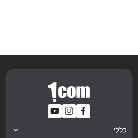
קרא עוד
קרא עוד
כללי