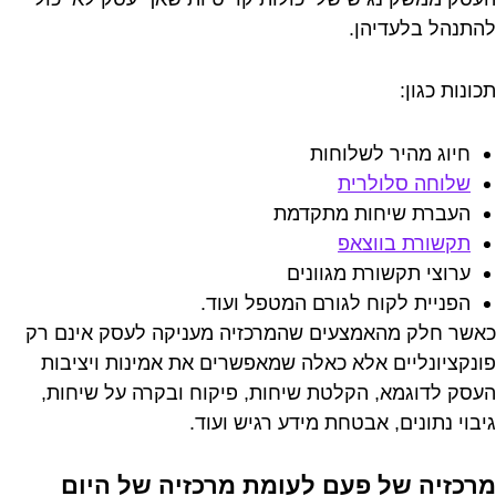
להתנהל בלעדיהן.
תכונות כגון:
חיוג מהיר לשלוחות
שלוחה סלולרית
העברת שיחות מתקדמת
תקשורת בווצאפ
ערוצי תקשורת מגוונים
הפניית לקוח לגורם המטפל ועוד.
כאשר חלק מהאמצעים שהמרכזיה מעניקה לעסק אינם רק
פונקציונליים אלא כאלה שמאפשרים את אמינות ויציבות
העסק לדוגמא, הקלטת שיחות, פיקוח ובקרה על שיחות,
גיבוי נתונים, אבטחת מידע רגיש ועוד.
מרכזיה של פעם לעומת מרכזיה של היום