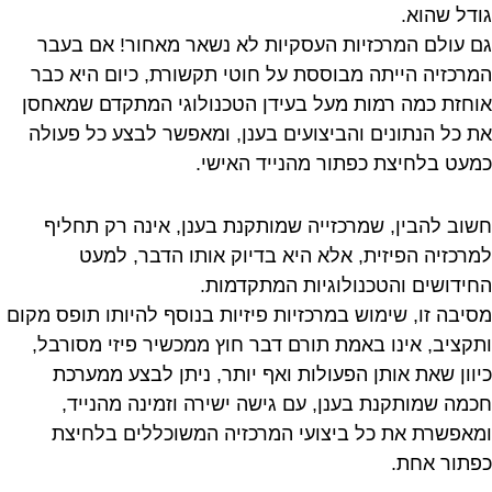
גודל שהוא.
גם עולם המרכזיות העסקיות לא נשאר מאחור! אם בעבר
המרכזיה הייתה מבוססת על חוטי תקשורת, כיום היא כבר
אוחזת כמה רמות מעל בעידן הטכנולוגי המתקדם שמאחסן
את כל הנתונים והביצועים בענן, ומאפשר לבצע כל פעולה
כמעט בלחיצת כפתור מהנייד האישי.
חשוב להבין, שמרכזייה שמותקנת בענן, אינה רק תחליף
למרכזיה הפיזית, אלא היא בדיוק אותו הדבר, למעט
החידושים והטכנולוגיות המתקדמות.
מסיבה זו, שימוש במרכזיות פיזיות בנוסף להיותו תופס מקום
ותקציב, אינו באמת תורם דבר חוץ ממכשיר פיזי מסורבל,
כיוון שאת אותן הפעולות ואף יותר, ניתן לבצע ממערכת
חכמה שמותקנת בענן, עם גישה ישירה וזמינה מהנייד,
ומאפשרת את כל ביצועי המרכזיה המשוכללים בלחיצת
כפתור אחת.