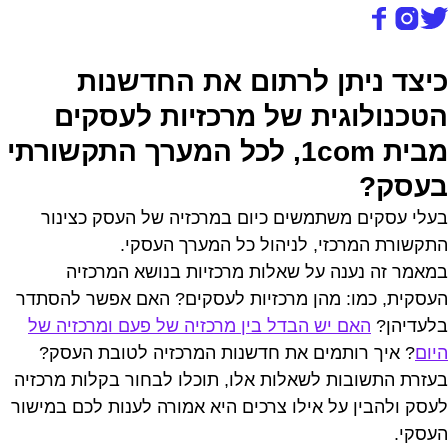
כיצד ניתן לרתום את החדשנות
הטכנולוגית של מרכזיות לעסקים
מבית 1com, לכל המערך התקשורתי
בעסק?
בעלי עסקים משתמשים כיום במרכזיה של העסק כצינור
התקשורת המרכזי, לניהול כל המערך העסקי.
במאמר זה נענה על שאלות מרכזיות בנושא המרכזיה
העסקית, כמו: מהן מרכזיות לעסקים? האם אפשר להסתדר
בלעדיהן?
האם יש הבדל בין מרכזיה של פעם ומרכזיה של
היום
? איך רותמים את חדשנות המרכזיה לטובת העסק?
בעזרת התשובות לשאלות אלו, תוכלו לבחור בקלות מרכזיה
לעסק ולהבין על אילו צרכים היא אמורה לענות לכם במישור
העסקי.