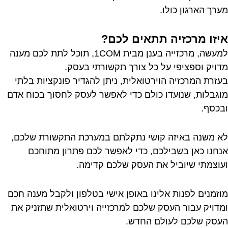
מערך הארגון כולו.
איזו מרכזיה תתאים לכם?
למעשה, מרכזייה בענן מבית 1COM, תוכל לתת לכם מענה
מדויק וספציפי על כל צורך תקשורתי בעסק.
בעזרת המרכזיה הוירטואלית, ניתן להגדיר פונקציות בלתי
מוגבלות, שנועדו כולם כדי לאפשר לעסק לחסוך בכוח אדם
ובכסף.
לא משנה באיזה קושי נתקלתם במערכת התקשורת שלכם,
אנחנו כאן בשבילכם, כדי לאפשר לכם פתרון מתוחכם
ועוצמתי שיוביל את העסק שלכם קדימה.
מוזמנים לפנות אלינו באופן אישי בטלפון ולקבל מענה חכם
ומדויק עבור העסק שלכם למרכזייה וירטואלית שתזניק את
העסק שלכם לעולם החדש.