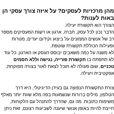
מהן מרכזיות לעסקים? על איזה צורך עסקי הן
באות לענות?
הצורך הוא תקשורת יעילה.
הדבר נכון לכל עסק, חברה, ארגון או רשות המעסיקים מספר
רב של אנשים הממונים על ביצוע וקידום יעדים, מטרות
ופעילות הכוללת תקשורת שוטפת.
לא משנה על כמה משאבים יבוסס העסק או הארגון, כל עוד
לא תתפתח בו
תקשורת פורייה, נגישה וללא חסמים
טכניים
, שום פעולה לא תוכל לצאת לאור בצורה מפוקחת,
אפקטיבית ויעילה.
צורת התקשורת הנפוצה גם בעידן הדיגיטלי, היא דרך
הטלפון. מילים ברורות שנשמעות בפה מלא שוות יותר מאלף
משימות כתובות. מה גם, שהדרך להתנהל עם הלקוחות,
חייבת להיות באופן אנושי שיענה לשביעות רצונם, זאת ניתן