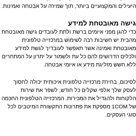
היעילים והמקצועיים ביותר, תוך שמירה על אבטחה ואמינות.
גישה מאובטחת למידע
כדי להגן מפני איומים ברשת ולתת לעובדים גישה מאובטחת
מהבית יש חשיבות רבה לשימוש במרכזייה טלפונית
מאובטחת ואמינה אשר תאפשר לעובדיך לגשת למידע
ולכלים הדרושים להם כל עת ולשמור על יתרון על המתחרים
ללא חשש מזליגת מידע או איומי אבטחה.
לסיכום, בחירת מרכזייה טלפונית איכותית יכולה לחסוך
לעסק שלך אלפי שקלים כל חודש, לשפר את שירות
הלקוחות ולהגדיל את המכירות. המרכזייה הטלפונית החכמה
של 1COM מספקת את פתרונות התקשורת המיטבים לכל
סוגי העסקים.