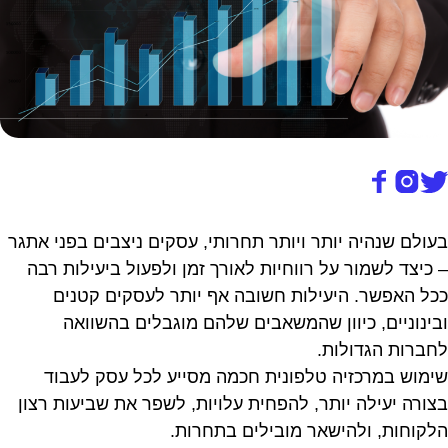
ב
עולם שנהיה יותר ויותר תחרותי, עסקים ניצבים בפני אתגר
– כיצד לשמור על רווחיות לאורך זמן ולפעול ביעילות רבה
ככל האפשר. היעילות חשובה אף יותר לעסקים קטנים
ובינוניים, כיוון שהמשאבים שלהם מוגבלים בהשוואה
לחברות הגדולות.
שימוש במרכזיה טלפונית חכמה מסייע לכל עסק לעבוד
בצורה יעילה יותר, להפחית עלויות, לשפר את שביעות רצון
הלקוחות, ולהישאר מובילים בתחרות.